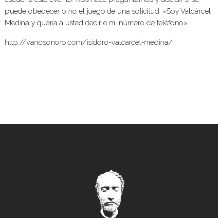
puede obedecer o no el juego de una solicitud: «Soy Valcárcel
Medina y quería a usted decirle mi número de teléfono».
http://vanosonoro.com/isidoro-valcarcel-medina/