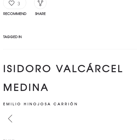
3
RECOMMEND
SHARE
TAGGED IN
ISIDORO VALCÁRCEL
MEDINA
EMILIO HINOJOSA CARRIÓN