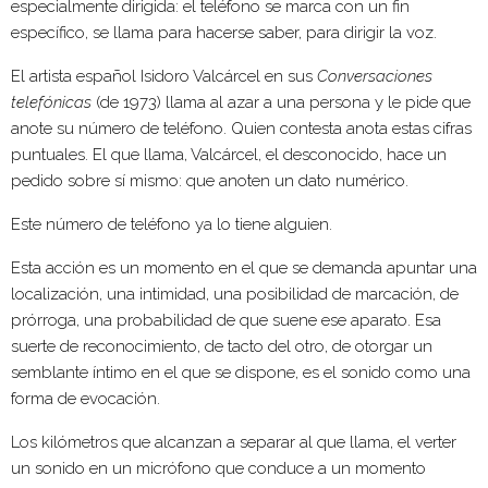
especialmente dirigida: el teléfono se marca con un fin
específico, se llama para hacerse saber, para dirigir la voz.
El artista español Isidoro Valcárcel en sus
Conversaciones
telefónicas
(de 1973) llama al azar a una persona y le pide que
anote su número de teléfono. Quien contesta anota estas cifras
puntuales. El que llama, Valcárcel, el desconocido, hace un
pedido sobre sí mismo: que anoten un dato numérico.
Este número de teléfono ya lo tiene alguien.
Esta acción es un momento en el que se demanda apuntar una
localización, una intimidad, una posibilidad de marcación, de
prórroga, una probabilidad de que suene ese aparato. Esa
suerte de reconocimiento, de tacto del otro, de otorgar un
semblante íntimo en el que se dispone, es el sonido como una
forma de evocación.
Los kilómetros que alcanzan a separar al que llama, el verter
un sonido en un micrófono que conduce a un momento