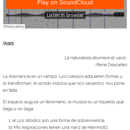
TASKS
La naturaleza aborrece el vacío.
-René Descartes
La resonancia es un campo. Los cuerpos adquieren formas y
lo transforman, el sonido implica que nos vaciemos: nos pone
en falta.
El espacio augura un fenómeno, la música es un trayecto que
llega o no llega.
a) Los silbidos son una forma de sobrevivencia
b) Mis respiraciones tienen una nariz de Helmholtz