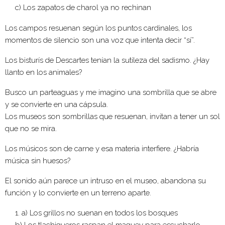
c) Los zapatos de charol ya no rechinan
Los campos resuenan según los puntos cardinales, los
momentos de silencio son una voz que intenta decir “sí”.
Los bisturís de Descartes tenían la sutileza del sadismo. ¿Hay
llanto en los animales?
Busco un parteaguas y me imagino una sombrilla que se abre
y se convierte en una cápsula.
Los museos son sombrillas que resuenan, invitan a tener un sol
que no se mira.
Los músicos son de carne y esa materia interfiere. ¿Habría
música sin huesos?
El sonido aún parece un intruso en el museo, abandona su
función y lo convierte en un terreno aparte.
a) Los grillos no suenan en todos los bosques