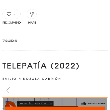
4
RECOMMEND
SHARE
TAGGED IN
TELEPATÍA (2022)
EMILIO HINOJOSA CARRIÓN