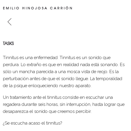
EMILIO HINOJOSA CARRIÓN
TASKS
Tinnitus es una enfermedad. Tinnitus es un sonido que
perdura. Lo extraño es que en realidad nada está sonando. Es
sólo un mancha parecida a una mosca vista de reojo. Es la
perturbación antes de que el sonido llegue. La temporalidad
de la psique enloqueciendo nuestro aparato.
Un tratamiento ante el tinnitus consiste en escuchar una
regadera durante seis horas, sin interrupción, hasta lograr que
desaparezca el sonido que creemos percibir.
¿Se escucha acaso el tinnitus?