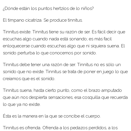
¿Dónde están los puntos hertzios de lo niños?
El tímpano cicatriza. Se produce tinnitus.
Tinnitus existe. Tinnitus tiene su razón de ser. Es fácil decir que
escuchas algo cuando nada está sonando; es más facil
enloquecerse cuando escuchas algo que ni siquiera suena. El
sonido perturba lo que conocemos por sonido.
Tinnitus debe tener una razón de ser. Tinnitus no es sólo un
sonido que no existe. Tinnitus se trata de poner en juego lo que
creíamos que es el sonido.
Tinnitus suena, hasta cierto punto, como el brazo amputado
que aún nos despierta sensaciones, esa cosquilla que recuerda
lo que ya no existe.
Ésta es la manera en la que se concibe el cuerpo.
Tinnitus es ofrenda. Ofrenda a los pedazos perdidos, a los