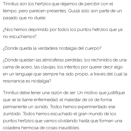
Tinnitus son los hertzios que dejamos de percibir con el
tiempo, pero parecen presentes. Quizá sólo son parte de un
pasado que no duele.
¿Nos hemos deprimido por todos los puntos hetrzios que ya
no escuchamos?
¿Dónde queda la verdadera nostalgia del cuerpo?
¿Dónde quedan las atmósferas perdidas, los rechinidos de una
cama de acero, las clavijas, los intentos por querer decir algo
en un lenguaje que siempre ha sido propio, a través del cual la
resonancia es nostalgia?
Tinnitus debe tener una razón de ser. Un motivo que justifique
que se le llame enfermedad, el malestar de oír de forma
permanente un sonido. Todos hemos experimentado ese
zumbido. Todos hemos escuchado el gran mundo de los
puntos hertzios que vamos olvidando hasta que forman una
coladera hermosa de cosas inaudibles.