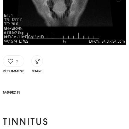
3
RECOMMEND
SHARE
TAGGED IN
TINNITUS