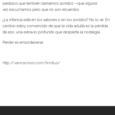
pedazos que también llamamos sonidos —que
alguna
vez
escuchamos pero que
no son recuerdos
.
¿La infancia está en los sabores o en los sonidos? No lo sé. En
cambio estoy convencido de que la vida adulta es la pérdida
de
eso
, una extravío profundo que despierta la nostalgia.
Perder es ensordecerse.
http://vanosonoro.com/tinnitus/