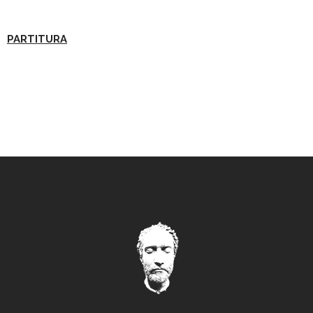
PARTITURA