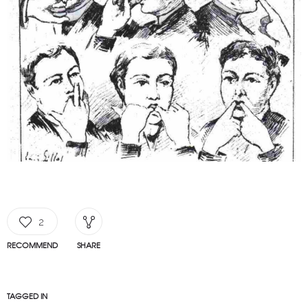
2
RECOMMEND
SHARE
TAGGED IN