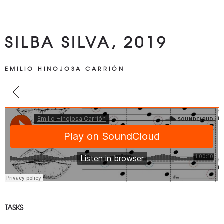
SILBA SILVA, 2019
EMILIO HINOJOSA CARRIÓN
TASKS