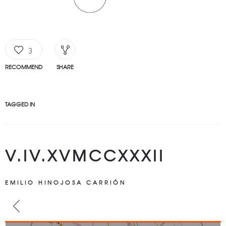
3
RECOMMEND
SHARE
TAGGED IN
V.IV.XVMCCXXXII
EMILIO HINOJOSA CARRIÓN