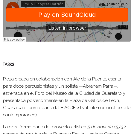
TASKS
Pieza creada en colaboración con Ale de la Puente, escrita
para doce percusionistas y un solista —Abraham Parra—,
estrenada en el Foro del Museo de la Ciudad de Querétaro y
presentada posteriormente en la Plaza de Gallos de León,
Guanajuato, como parte del FIAC (Festival internacional de arte
contemporaneo).
La obra forma parte del proyecto artístico
5 de abril de 15,232
,